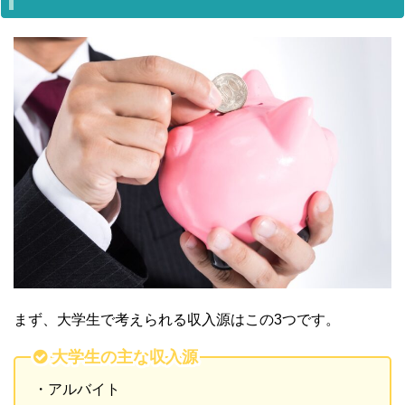
まず、大学生で考えられる収入源はこの3つです。
大学生の主な収入源
・アルバイト