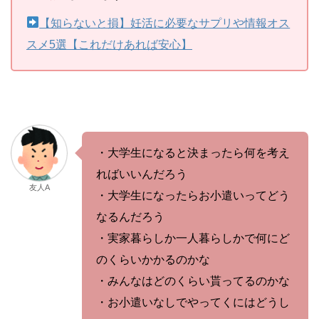
【知らないと損】妊活に必要なサプリや情報オス
スメ5選【これだけあれば安心】
・大学生になると決まったら何を考え
ればいいんだろう
友人A
・大学生になったらお小遣いってどう
なるんだろう
・実家暮らしか一人暮らしかで何にど
のくらいかかるのかな
・みんなはどのくらい貰ってるのかな
・お小遣いなしでやってくにはどうし