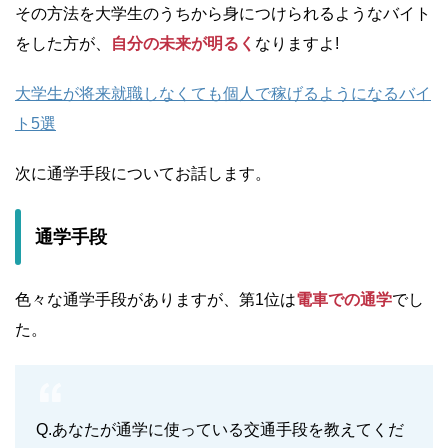
その方法を大学生のうちから身につけられるようなバイト
をした方が、
自分の未来が明るく
なりますよ!
大学生が将来就職しなくても個人で稼げるようになるバイ
ト5選
次に通学手段についてお話します。
通学手段
色々な通学手段がありますが、第1位は
電車での通学
でし
た。
Q.あなたが通学に使っている交通手段を教えてくだ