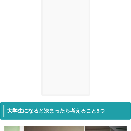
大学生になると決まったら考えること5つ