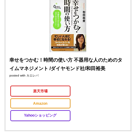
幸せをつかむ！時間の使い方 不器用な人のためのタ
イムマネジメント /ダイヤモンド社/和田裕美
posted with
カエレバ
楽天市場
Amazon
Yahooショッピング