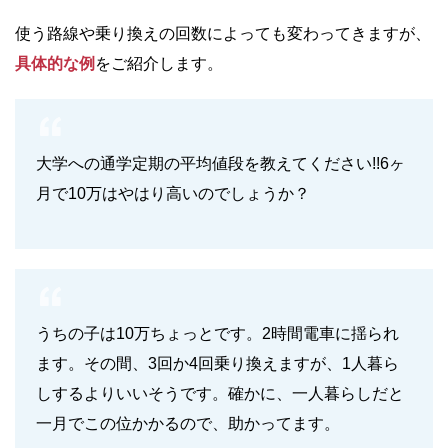
使う路線や乗り換えの回数によっても変わってきますが、
具体的な例
をご紹介します。
大学への通学定期の平均値段を教えてください!!6ヶ
月で10万はやはり高いのでしょうか？
うちの子は10万ちょっとです。2時間電車に揺られ
ます。その間、3回か4回乗り換えますが、1人暮ら
しするよりいいそうです。確かに、一人暮らしだと
一月でこの位かかるので、助かってます。