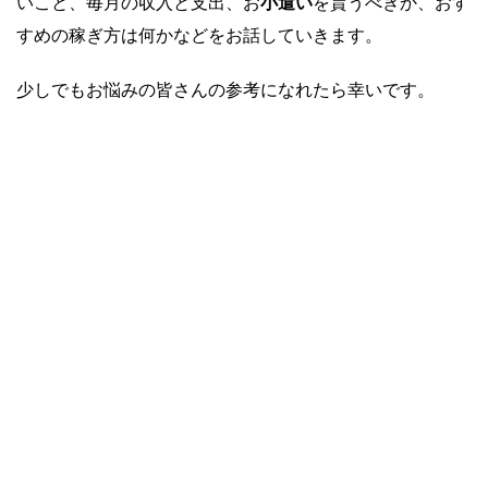
いこと、毎月の収入と支出、お
小遣い
を貰うべきか、おす
すめの稼ぎ方は何かなどをお話していきます。
少しでもお悩みの皆さんの参考になれたら幸いです。