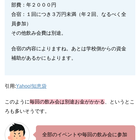
部費：年２０００円
合宿：１回につき３万円未満（年２回、なるべく全
員参加）
その他飲み会費は別途。
合宿の内容によりますね。あとは学校側からの資金
補助があるかにもよります。
引用:
Yahoo!知恵袋
このように
毎回の飲み会は別途お金がかかる
、というとこ
ろも多いそうです。
全部のイベントや毎回の飲み会に参加