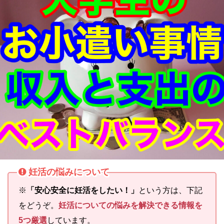
妊活の悩みについて
※
「安心安全に妊活をしたい！」
という方は、下記
をどうぞ。
妊活についての悩みを解決できる情報を
5つ厳選
しています。