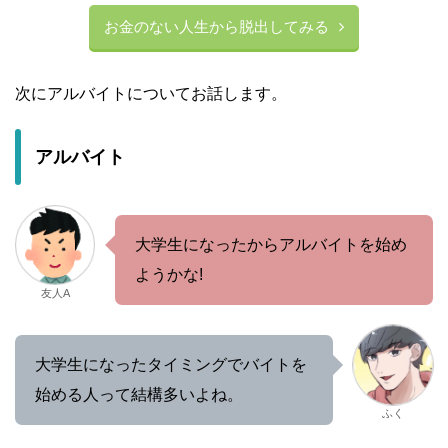
お金のない人生から脱出してみる
次にアルバイトについてお話します。
アルバイト
大学生になったからアルバイトを始め
ようかな!
友人A
大学生になったタイミングでバイトを
始める人って結構多いよね。
ふく