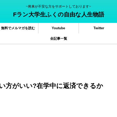
~将来が不安な方をサポートしております~
Fラン大学生ふくの自由な人生物語
無料でメルマガを読む
Youtube
Twitter
全記事一覧
い方がいい?在学中に返済できるか