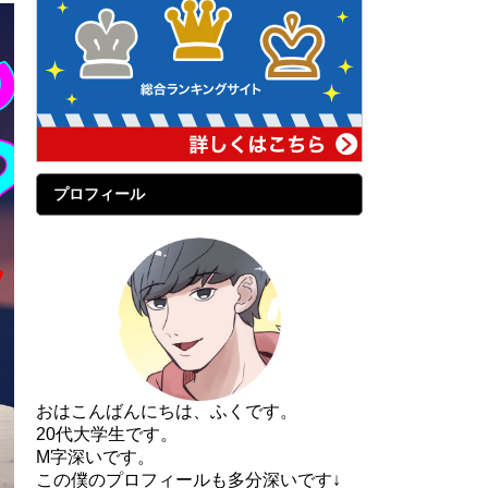
プロフィール
おはこんばんにちは、ふくです。
20代大学生です。
M字深いです。
この僕のプロフィールも多分深いです↓