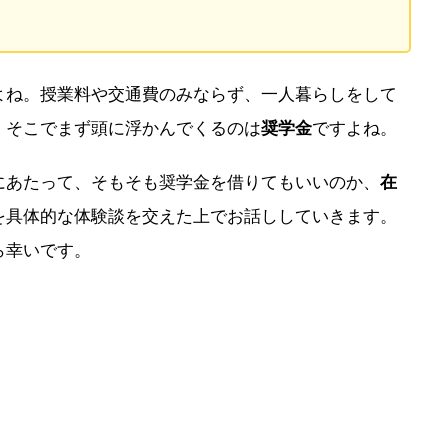
よね。授業料や交通費のみならず、一人暮らしをして
。そこでまず頭に浮かんでくるのは
奨学金
ですよね。
にあたって、そもそも奨学金を借りてもいいのか、
在
を具体的な体験談を交えた上でお話ししていきます。
ら幸いです。