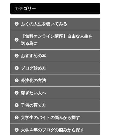
カテゴリー
ふくの人生を覗いてみる
【無料オンライン講座】自由な人生を
送る為に
おすすめの本
ブログ始め方
外注化の方法
稼ぎたい人へ
子供の育て方
大学生のバイトの悩みから探す
大学４年のブログの悩みから探す