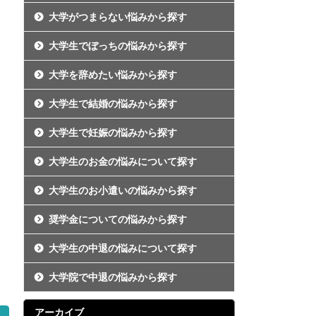
大学がつまらない悩みから探す
大学生でぼっちの悩みから探す
大学を辞めたい悩みから探す
大学生で結婚の悩みから探す
大学生で妊娠の悩みから探す
大学生のお金の悩みについて探す
大学生のお小遣いの悩みから探す
奨学金についての悩みから探す
大学生の中退の悩みについて探す
大学院で中退の悩みから探す
アーカイブ