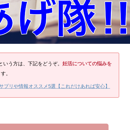
という方は、下記をどうぞ。
妊活についての悩みを
ます。
サプリや情報オススメ5選【これだけあれば安心】