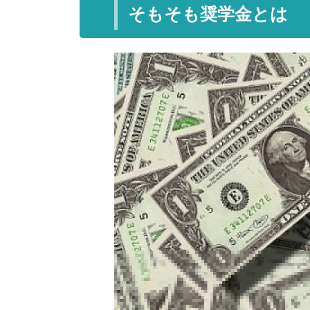
そもそも奨学金とは