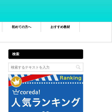
初めての方へ
おすすめ教材
検索