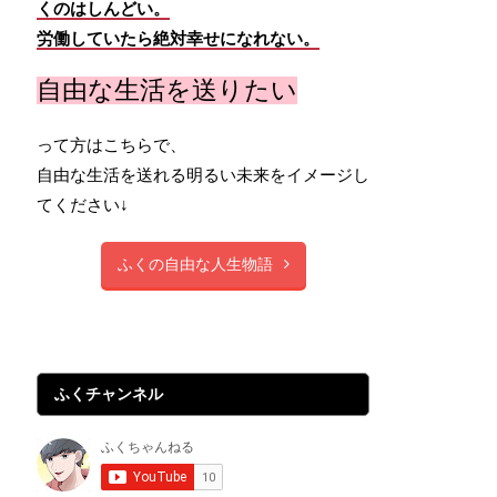
くのはしんどい。
労働していたら絶対幸せになれない。
自由な生活を送りたい
って方はこちらで、
自由な生活を送れる明るい未来をイメージし
てください↓
ふくの自由な人生物語
ふくチャンネル