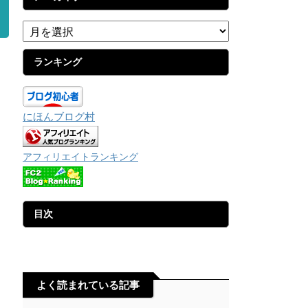
ランキング
にほんブログ村
アフィリエイトランキング
目次
よく読まれている記事