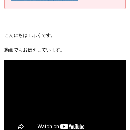
こんにちは！ふくです。
動画でもお伝えしています。