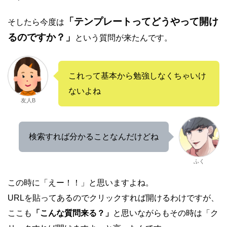
「テンプレートってどうやって開け
そしたら今度は
るのですか？」
という質問が来たんです。
これって基本から勉強しなくちゃいけ
ないよね
友人B
検索すれば分かることなんだけどね
ふく
この時に「えー！！」と思いますよね。
URLを貼ってあるのでクリックすれば開けるわけですが、
ここも
「こんな質問来る？」
と思いながらもその時は「ク