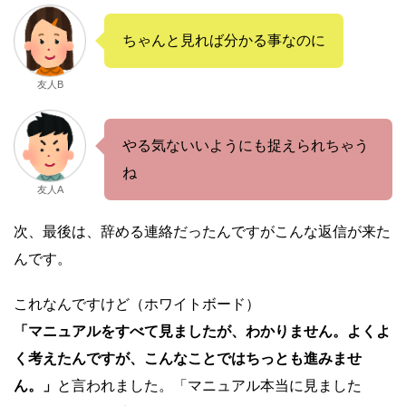
ちゃんと見れば分かる事なのに
友人B
やる気ないいようにも捉えられちゃう
ね
友人A
次、最後は、辞める連絡だったんですがこんな返信が来た
んです。
これなんですけど（ホワイトボード）
「マニュアルをすべて見ましたが、わかりません。よくよ
く考えたんですが、こんなことではちっとも進みませ
ん。」
と言われました。「マニュアル本当に見ました