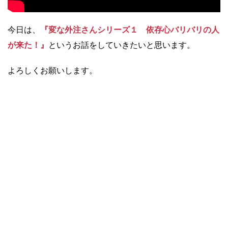
今日は、
『変な外注さんシリーズ１ 依存心バリバリの人
が来た！』
というお話をしていきたいと思います。
よろしくお願いします。