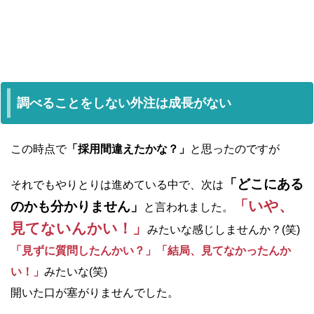
調べることをしない外注は成長がない
この時点で
「採用間違えたかな？」
と思ったのですが
「どこにある
それでも
やりとりは進めている中で、次は
「いや、
のかも分かりません」
と言われました。
見てないんかい！」
みたいな感じしませんか？(笑)
「見ずに質問したんかい？」「結局、見てなかったんか
い！」
みたいな(笑)
開いた口が塞がりませんでした。