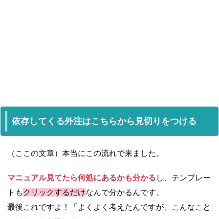
依存してくる外注はこちらから見切りをつける
（ここの文章）本当にこの流れで来ました。
マニュアル見てたら何処にあるかも分かる
し、テンプレー
トも
クリックするだけ
なんで分かるんです。
最後これですよ！「よくよく考えたんですが、こんなこと