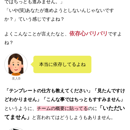
ではちっとも進みません。」
「いや(笑)あなたが進めようとしないんじゃないです
か？」ていう感じですよね？
依存心バリバリ
よくこんなことが言えたなと、
ですよ
ね？
本当に依存してるよね
友人B
「テンプレートの仕方も教えてください」
「見たんですけ
どわかりません」
「こんな事ではちっともすすみません」
「いただい
というように、
チームの概要に貼ってる
のに
てません」
と言われてはどうしようもありません。