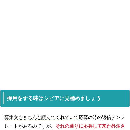
採用をする時はシビアに見極めましょう
募集文もきちんと読んでくれていて
応募の時の返信テンプ
レートがあるのですが、
それの通りに応募して来た外注さ