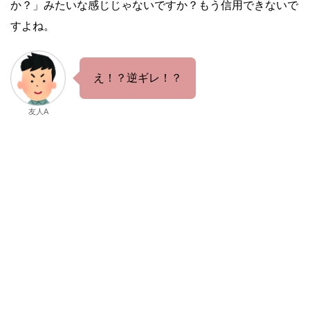
か？」みたいな感じじゃないですか？もう信用できないで
すよね。
え！？逆ギレ！？
友人A