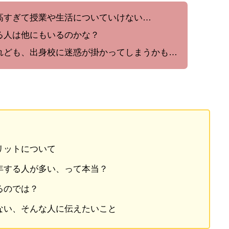
高すぎて授業や生活についていけない…
る人は他にもいるのかな？
れども、出身校に迷惑が掛かってしまうかも…
リットについて
年する人が多い、って本当？
るのでは？
ない、そんな人に伝えたいこと