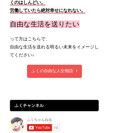
くのはしんどい。
労働していたら絶対幸せになれない。
自由な生活を送りたい
って方はこちらで、
自由な生活を送れる明るい未来をイメージし
てください↓
ふくの自由な人生物語
ふくチャンネル