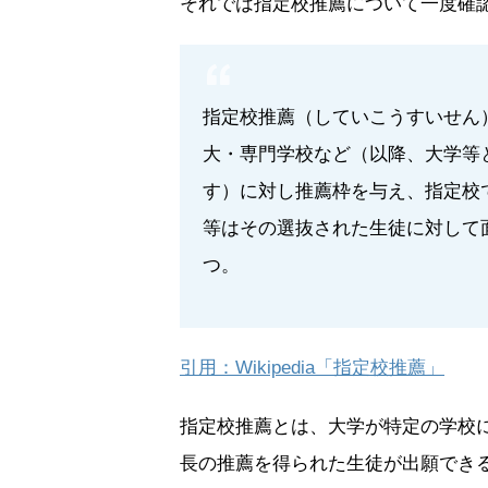
それでは指定校推薦について一度確
指定校推薦（していこうすいせん
大・専門学校など（以降、大学等
す）に対し推薦枠を与え、指定校
等はその選抜された生徒に対して
つ。
引用：Wikipedia「指定校推薦」
指定校推薦とは、大学が特定の学校
長の推薦を得られた生徒が出願でき