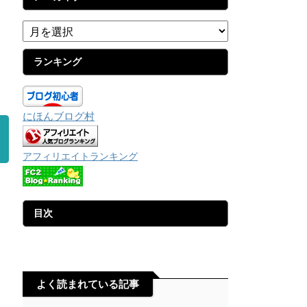
ランキング
にほんブログ村
アフィリエイトランキング
目次
よく読まれている記事