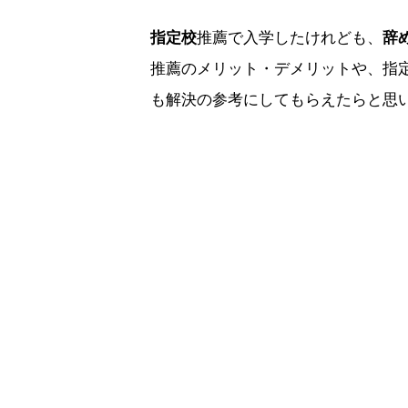
指定校
推薦で入学したけれども、
辞
推薦のメリット・デメリットや、指
も解決の参考にしてもらえたらと思