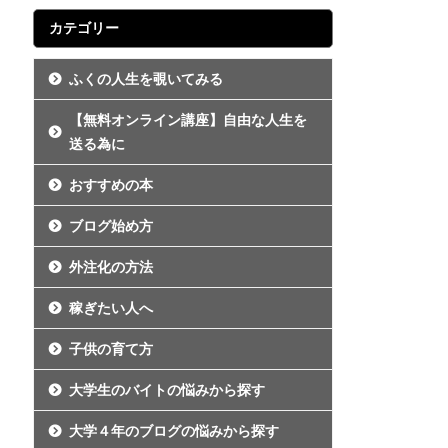
カテゴリー
ふくの人生を覗いてみる
【無料オンライン講座】自由な人生を
送る為に
おすすめの本
ブログ始め方
外注化の方法
稼ぎたい人へ
子供の育て方
大学生のバイトの悩みから探す
大学４年のブログの悩みから探す