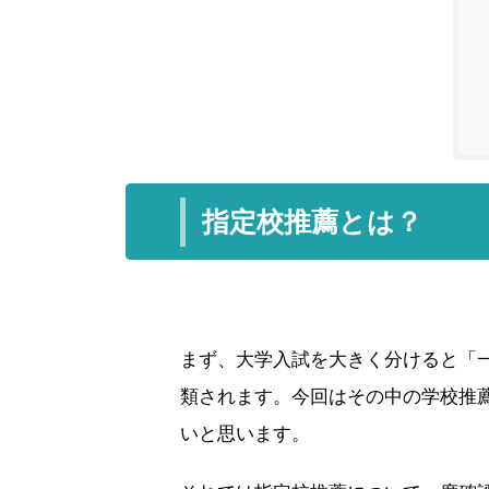
指定校推薦とは？
まず、大学入試を大きく分けると「
類されます。今回はその中の学校推
いと思います。