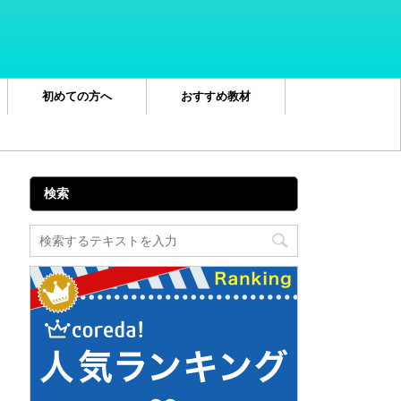
初めての方へ
おすすめ教材
検索