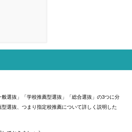
一般選抜」「学校推薦型選抜」「総合選抜」の3つに分
薦型選抜、つまり指定校推薦について詳しく説明した