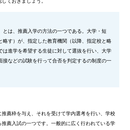
認しておきましょう。
）とは、推薦入学の方法の一つである。大学・短
と略す）が、指定した教育機関（以降、指定校と略
では進学を希望する生徒に対して選抜を行い、大学
面接などの試験を行って合否を判定するの制度の一
に推薦枠を与え、それを受けて学内選考を行い、学校
る推薦入試の一つです。一般的に広く行われている学