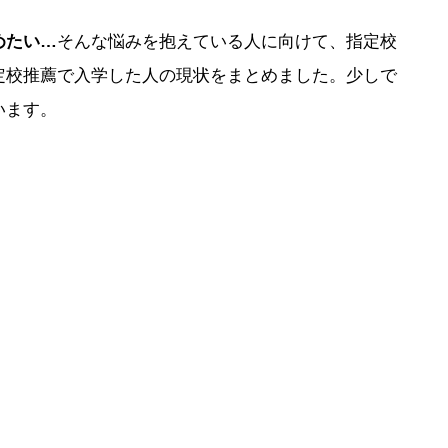
めたい
…
そんな悩みを抱えている人に向けて、指定校
定校推薦で入学した人の現状をまとめました。少しで
います。