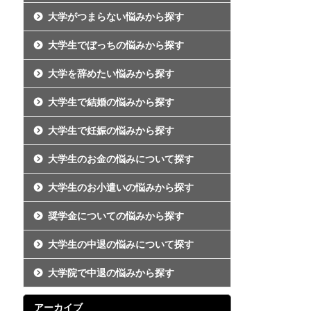
大学がつまらない悩みから探す
大学生でぼっちの悩みから探す
大学を辞めたい悩みから探す
大学生で結婚の悩みから探す
大学生で妊娠の悩みから探す
大学生のお金の悩みについて探す
大学生のお小遣いの悩みから探す
奨学金についての悩みから探す
大学生の中退の悩みについて探す
大学院で中退の悩みから探す
アーカイブ