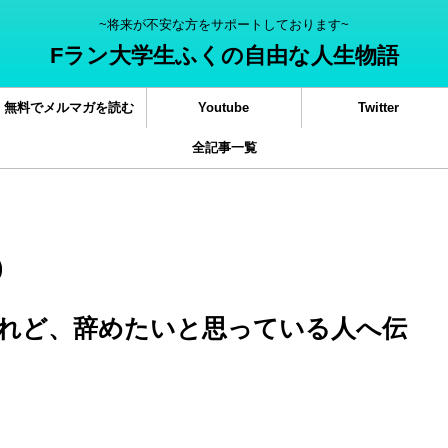
~将来が不安な方をサポートしております~
Fラン大学生ふくの自由な人生物語
無料でメルマガを読む
Youtube
Twitter
全記事一覧
れど、辞めたいと思っている人へ伝