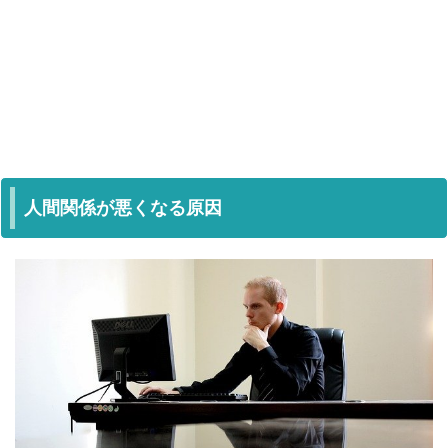
人間関係が悪くなる原因