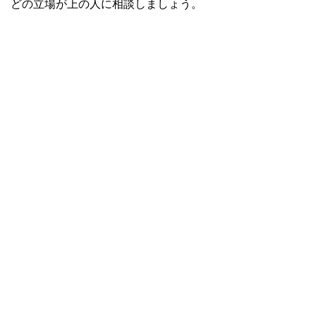
どの立場が上の人に相談しましょう。