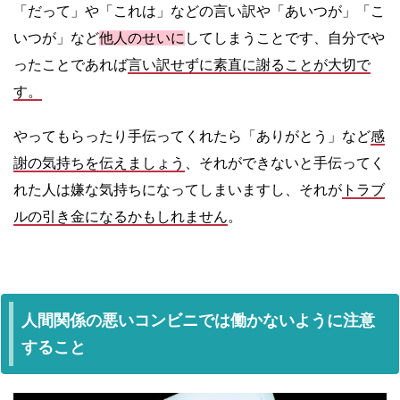
「だって」や「これは」などの言い訳や「あいつが」「こ
いつが」など
他人のせいに
してしまうことです、自分でや
ったことであれば
言い訳せずに素直に謝ることが大切で
す。
やってもらったり手伝ってくれたら「ありがとう」など
感
謝の気持ちを伝えましょう
、それができないと手伝ってく
れた人は嫌な気持ちになってしまいますし、それが
トラブ
ルの引き金になるかもしれません
。
人間関係の悪いコンビニでは働かないように注意
すること