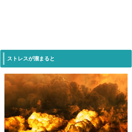
ストレスが溜まると