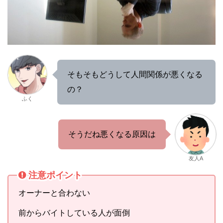
そもそもどうして人間関係が悪くなる
の？
ふく
そうだね悪くなる原因は
友人A
注意ポイント
オーナーと合わない
前からバイトしている人が面倒