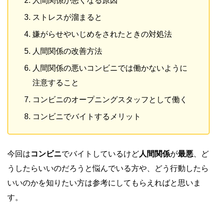
人間関係が悪くなる原因
ストレスが溜まると
嫌がらせやいじめをされたときの対処法
人間関係の改善方法
人間関係の悪いコンビニでは働かないように
注意すること
コンビニのオープニングスタッフとして働く
コンビニでバイトするメリット
今回は
コンビニ
でバイトしているけど
人間関係
が
最悪
、ど
うしたらいいのだろうと悩んでいる方や、どう行動したら
いいのかを知りたい方は参考にしてもらえればと思いま
す。