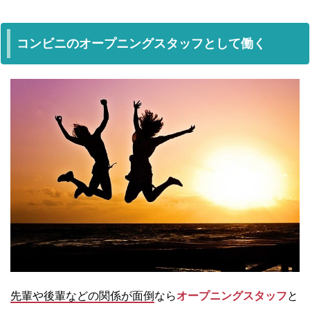
コンビニのオープニングスタッフとして働く
先輩や後輩などの関係が面倒
なら
オープニングスタッフ
と