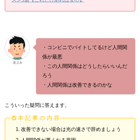
・コンビニでバイトしてるけど人間関
係が最悪
友人A
・この人間関係はどうしたらいいんだ
ろう
・人間関係は改善できるのかな
こういった疑問に答えます。
本 記 事 の 内 容
改善できない場合は光の速さで辞めましょう