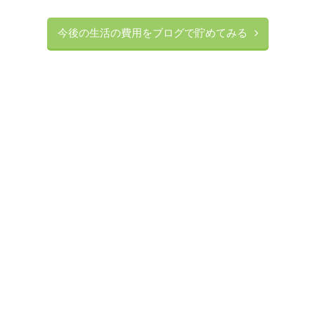
今後の生活の費用をブログで貯めてみる