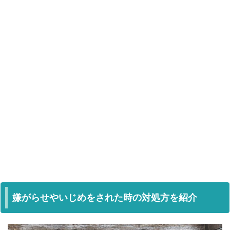
嫌がらせやいじめをされた時の対処方を紹介