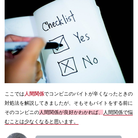
ここでは
人間関係
でコンビニのバイトが辛くなったときの
対処法を解説してきましたが、そもそもバイトをする前に
そのコンビニの
人間関係が良好かわかれば、
人間関係で悩
むことは少なくなると思います。