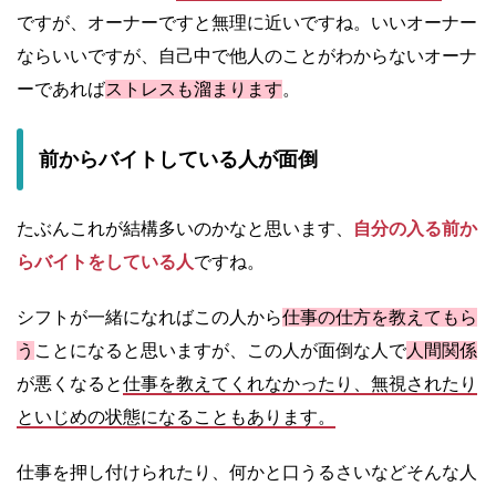
ですが、オーナーですと無理に近いですね。いいオーナー
ならいいですが、自己中で他人のことがわからないオーナ
ーであれば
ストレスも溜まります
。
前からバイトしている人が面倒
たぶんこれが結構多いのかなと思います、
自分の入る前か
らバイトをしている人
ですね。
シフトが一緒になればこの人から
仕事の仕方を教えてもら
う
ことになると思いますが、この人が面倒な人で
人間関係
が悪くなると
仕事を教えてくれなかったり、無視されたり
といじめの状態になることもあります。
仕事を押し付けられたり、何かと口うるさいなどそんな人