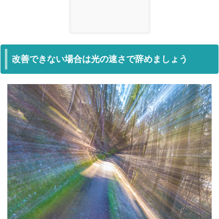
改善できない場合は光の速さで辞めましょう