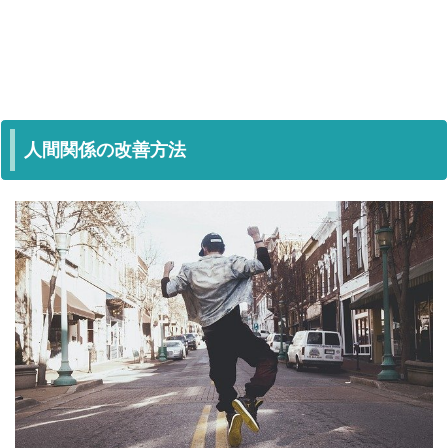
人間関係の改善方法