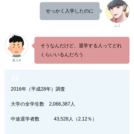
せっかく入学したのに
ふく
そうなんだけど、退学する人ってどれ
くらいいるんだろう
友人A
2016年（平成28年）調査
大学の全学生数 2,066,387人
中途退学者数 43,528人（2.12％）