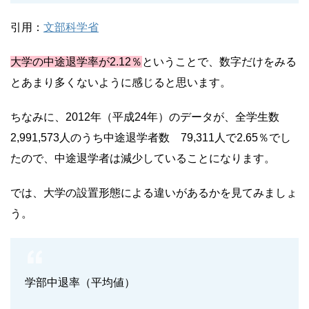
引用：
文部科学省
大学の中途退学率が2.12％
ということで、数字だけをみる
とあまり多くないように感じると思います。
ちなみに、2012年（平成24年）のデータが、全学生数
2,991,573人のうち中途退学者数 79,311人で2.65％でし
たので、中途退学者は減少していることになります。
では、大学の設置形態による違いがあるかを見てみましょ
う。
学部中退率（平均値）