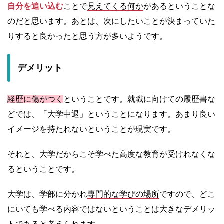
自分を追い込む
ことで
見えてくる何か
があるということな
のだと思います。あとは、次にしたいことが決まっていた
りすると良かったと思う方が多いようです。
デメリット
経歴に傷がつく
ということです。就職に向けての履歴書な
どでは、「大学中退」ということになります。あまり良い
イメージを持たれないということが現実です。
それと、大学だからこそ学べた高度な教育が受けれなくな
るということです。
大学は、学部に分かれ
専門的な学びの場所
ですので、どこ
にいても学べる内容ではないということは大きなデメリッ