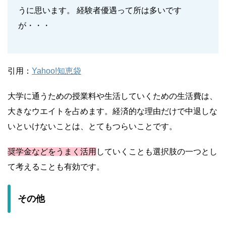
うに思います。 経験者優遇って所は多いです
が・・・
引用：
Yahoo!知恵袋
大学に通うための授業料や生活していくための生活費は、
大きなウエイトを占めます。経済的な理由だけで中退しな
いといけないことは、とてもつらいことです。
奨学金などをうまく活用
していくことも選択肢の一つとし
て考えることも有効です。
その他