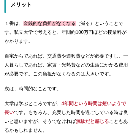
メリット
１番は、
金銭的な負担がなくなる
（減る）ということで
す。私立大学で考えると、年間約100万円ほどの授業料が
かかります。
自宅からであれば、交通費や遊興費などが必要ですし、一
人暮らしであれば、家賃・光熱費などの生活にかかる費用
が必要です。この負担がなくなるのは大きいです。
次は、時間的なことです。
大学は学ぶところですが、
4年間という時間は短いようで
長い
です。もちろん、充実した時間を過ごしている時は良
いと思いますが、そうでなければ
無駄だと感じる
こともあ
るかもしれません。