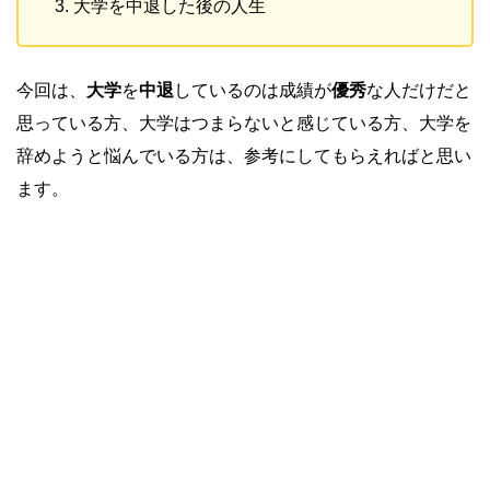
大学を中退した後の人生
今回は、
大学
を
中退
しているのは成績が
優秀
な人だけだと
思っている方、大学はつまらないと感じている方、大学を
辞めようと悩んでいる方は、参考にしてもらえればと思い
ます。