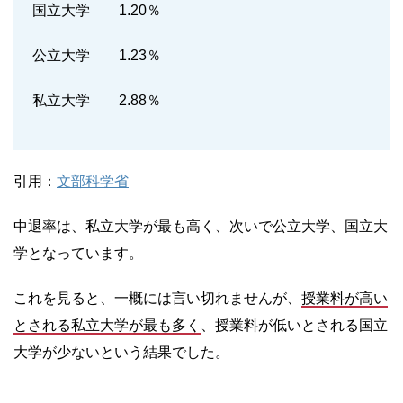
国立大学 1.20％
公立大学 1.23％
私立大学 2.88％
引用：
文部科学省
中退率は、私立大学が最も高く、次いで公立大学、国立大
学となっています。
これを見ると、一概には言い切れませんが、
授業料が高い
とされる私立大学が最も多く
、授業料が低いとされる国立
大学が少ないという結果でした。