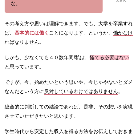
な。
その考え方や思いは理解できます。でも、大学を卒業すれ
ば、
基本的には働く
ことになります。というか、
働かなけ
ればなりません
。
しかも、少なくても４０数年間!私は、
慌てる必要はない
と思っています。
ですが、今、始めたいという思いや、今じゃやないとダメ
なんだという方に
反対しているわけではありません
。
総合的に判断しての結論であれば、是非、その想いを実現
させていただきたいと思います。
学生時代から安定した収入を得る方法をお伝えしておきま