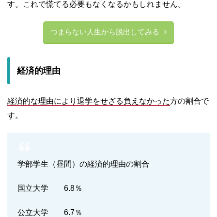
す。これで慌てる必要もなくなるかもしれません。
つまらない人生から脱出してみる
経済的理由
経済的な理由により退学をせざる負えなかった
方の割合で
す。
学部学生（昼間）の経済的理由の割合
国立大学 6.8％
公立大学 6.7％