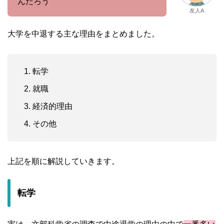
んだろう
友人A
大学を中退する主な理由をまとめました。
転学
就職
経済的理由
その他
上記を順に解説していきます。
転学