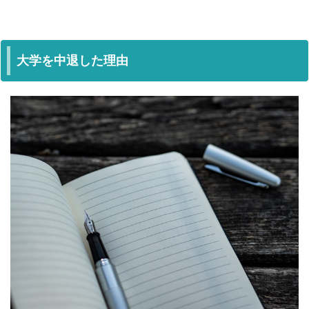
大学を中退した理由