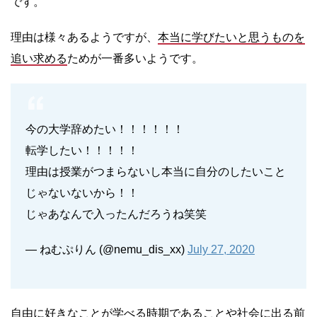
です。
理由は様々あるようですが、
本当に学びたいと思うものを
追い求める
ためが一番多いようです。
今の大学辞めたい！！！！！！
転学したい！！！！！
理由は授業がつまらないし本当に自分のしたいこと
じゃないないから！！
じゃあなんで入ったんだろうね笑笑
— ねむぷりん (@nemu_dis_xx)
July 27, 2020
自由に好きなことが学べる時期であることや社会に出る前