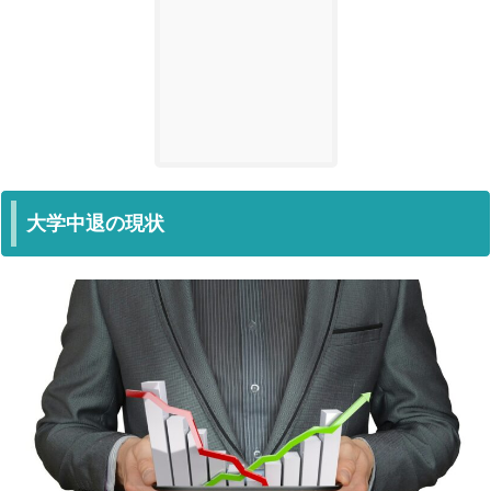
大学中退の現状