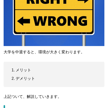
大学を中退すると、環境が大きく変わります。
メリット
デメリット
上記ついて、解説していきます。