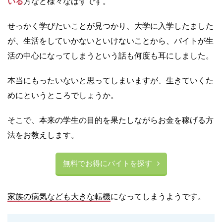
いる
方など様々なはずです。
せっかく学びたいことが見つかり、大学に入学したました
が、生活をしていかないといけないことから、バイトが生
活の中心になってしまうという話も何度も耳にしました。
本当にもったいないと思ってしまいますが、生きていくた
めにというところでしょうか。
そこで、本来の学生の目的を果たしながらお金を稼げる方
法をお教えします。
無料でお得にバイトを探す
家族の病気なども大きな転機
になってしまうようです。