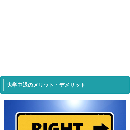
大学中退のメリット・デメリット