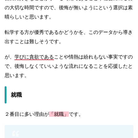
の大切な時間ですので、後悔が無いようにという選択は素
晴らしいと思います。
転学する方が優秀であるかどうかを、このデータから導き
出すことは難しそうです。
が、
学びに貪欲である
ことや情熱は紛れもない事実ですの
で、後悔しなくていいような流れになることを応援したと
思います。
就職
２番目に多い理由が
「就職」
です。