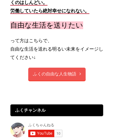
くのはしんどい。
労働していたら絶対幸せになれない。
自由な生活を送りたい
って方はこちらで、
自由な生活を送れる明るい未来をイメージし
てください↓
ふくの自由な人生物語
ふくチャンネル