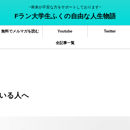
~将来が不安な方をサポートしております~
Fラン大学生ふくの自由な人生物語
無料でメルマガを読む
Youtube
Twitter
全記事一覧
いる人へ