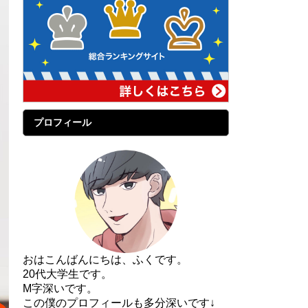
プロフィール
おはこんばんにちは、ふくです。
20代大学生です。
M字深いです。
この僕のプロフィールも多分深いです↓