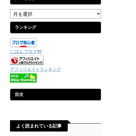
ランキング
にほんブログ村
アフィリエイトランキング
目次
よく読まれている記事