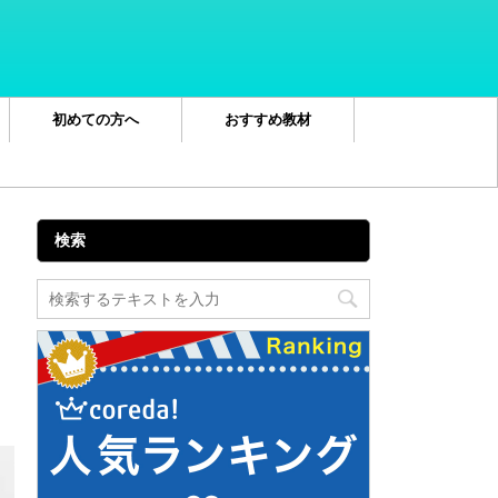
初めての方へ
おすすめ教材
検索