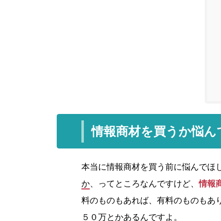
情報商材を買うか悩ん
本当に情報商材を買う前に悩んでほ
か
、ってところなんですけど、
情報
料のものもあれば、有料のものもあ
５０万とかあるんですよ。