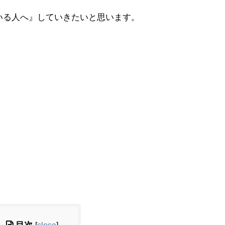
いる人へ』していきたいと思います。