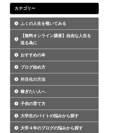
カテゴリー
ふくの人生を覗いてみる
【無料オンライン講座】自由な人生を
送る為に
おすすめの本
ブログ始め方
外注化の方法
稼ぎたい人へ
子供の育て方
大学生のバイトの悩みから探す
大学４年のブログの悩みから探す