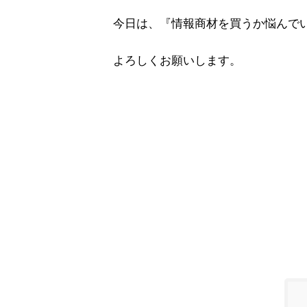
今日は、『情報商材を買うか悩んで
よろしくお願いします。