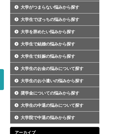
大学がつまらない悩みから探す
大学生でぼっちの悩みから探す
大学を辞めたい悩みから探す
大学生で結婚の悩みから探す
大学生で妊娠の悩みから探す
大学生のお金の悩みについて探す
大学生のお小遣いの悩みから探す
奨学金についての悩みから探す
大学生の中退の悩みについて探す
大学院で中退の悩みから探す
アーカイブ