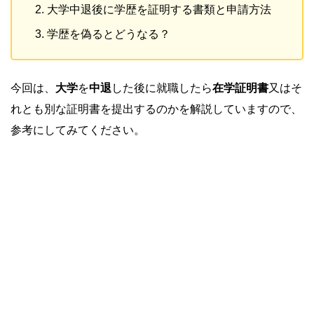
大学中退後に学歴を証明する書類と申請方法
学歴を偽るとどうなる？
今回は、
大学
を
中退
した後に就職したら
在学証明書
又はそ
れとも別な証明書を提出するのかを解説していますので、
参考にしてみてください。