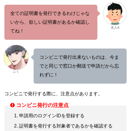
全ての証明書を発行できるわけじゃな
いから、欲しい証明書があるか確認し
友人A
てね！
コンビニで発行出来ないものは、今ま
でと同じで窓口か郵送で申請だから忘
ふく
れずに！
コンビニで発行する際に、注意点があります。
コンビニ発行の注意点
申請用のログインIDを登録する
証明書を発行する対象者であるかを確認する