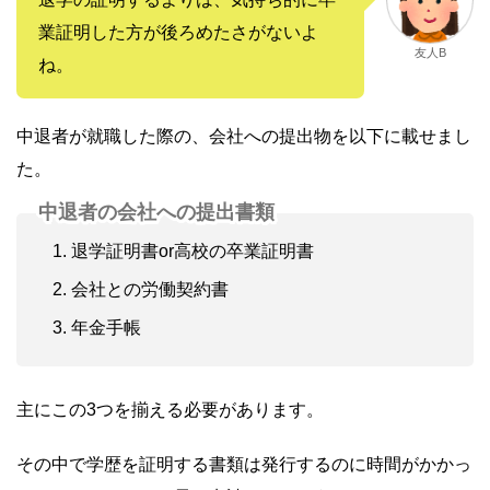
業証明した方が後ろめたさがないよ
友人B
ね。
中退者が就職した際の、会社への提出物を以下に載せまし
た。
中退者の会社への提出書類
退学証明書or高校の卒業証明書
会社との労働契約書
年金手帳
主にこの3つを揃える必要があります。
その中で学歴を証明する書類は発行するのに時間がかかっ