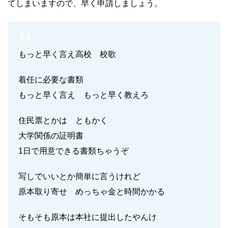
てしまいますので、早く申請しましょう。
もっと早く言え高校 校歌
着任に必要な書類
もっと早く言え もっと早く教えろ
住民票とかは ともかく
大学関係の証明書
1日で用意できる書類ちゃうぞ
写しでいいとか簡単に言うけれど
原本取り寄せ めっちゃ金と時間かかる
そもそも原本は本社に提出したやんけ