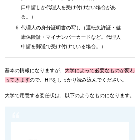
口申請しか代理人を受け付けない場合があ
る。）
代理人の身分証明書の写し（運転免許証・健
康保険証・マイナンバーカードなど。代理人
申請を郵送で受け付けている場合。）
基本の情報になりますが、
大学によって必要なものが変わ
ってきます
ので、HPをしっかり読み込んでください。
大学で用意する委任状は、以下のようなものになります。