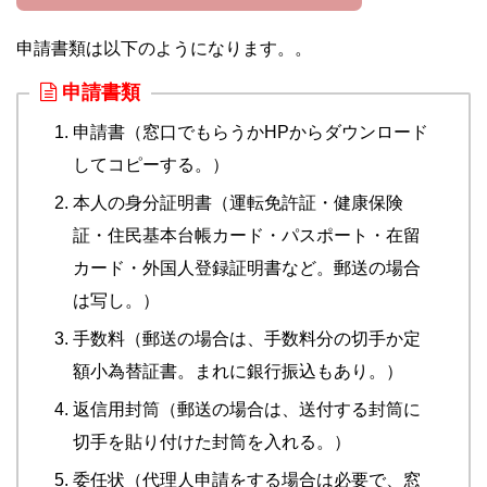
申請書類は以下のようになります。。
申請書類
申請書（窓口でもらうかHPからダウンロード
してコピーする。）
本人の身分証明書（運転免許証・健康保険
証・住民基本台帳カード・パスポート・在留
カード・外国人登録証明書など。郵送の場合
は写し。）
手数料（郵送の場合は、手数料分の切手か定
額小為替証書。まれに銀行振込もあり。）
返信用封筒（郵送の場合は、送付する封筒に
切手を貼り付けた封筒を入れる。）
委任状（代理人申請をする場合は必要で、窓