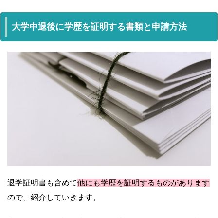
大学中退後に学歴を証明する書類と申請方法
退学証明書も含めて
他にも学歴を証明するものがあります
ので、紹介していきます。