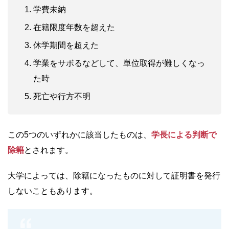
学費未納
在籍限度年数を超えた
休学期間を超えた
学業をサボるなどして、単位取得が難しくなっ
た時
死亡や行方不明
この5つのいずれかに該当したものは、
学長による判断で
除籍
とされます。
大学によっては、除籍になったものに対して証明書を発行
しないこともあります。