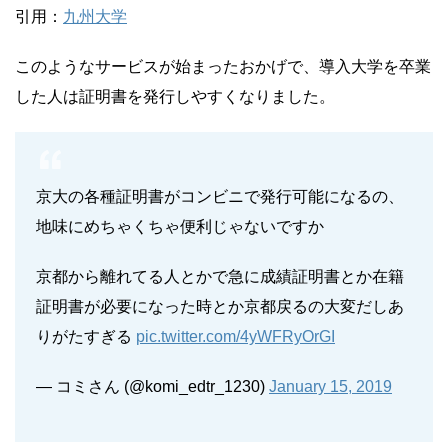
引用：
九州大学
このようなサービスが始まったおかげで、導入大学を卒業
した人は証明書を発行しやすくなりました。
京大の各種証明書がコンビニで発行可能になるの、
地味にめちゃくちゃ便利じゃないですか
京都から離れてる人とかで急に成績証明書とか在籍
証明書が必要になった時とか京都戻るの大変だしあ
りがたすぎる
pic.twitter.com/4yWFRyOrGI
— コミさん (@komi_edtr_1230)
January 15, 2019