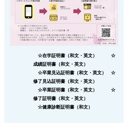
☆在学証明書（和文・英文） ☆
成績証明書（和文・英文）
☆卒業見込証明書（和文・英文） ☆
修了見込証明書（和文・英文）
☆卒業証明書（和文・英文） ☆
修了証明書（和文・英文）
☆健康診断証明書（和文）