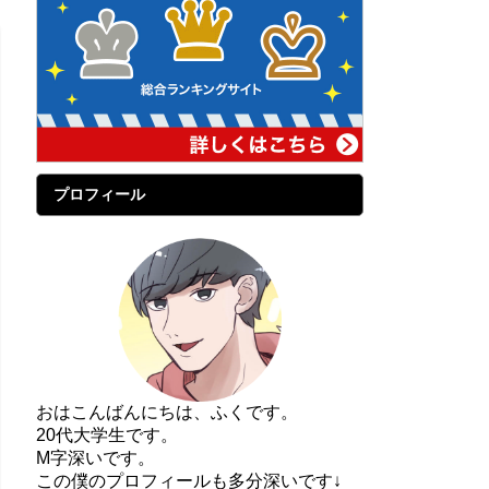
プロフィール
おはこんばんにちは、ふくです。
20代大学生です。
M字深いです。
この僕のプロフィールも多分深いです↓