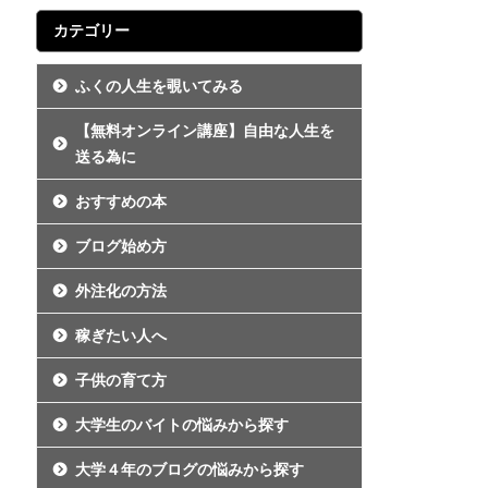
カテゴリー
ふくの人生を覗いてみる
【無料オンライン講座】自由な人生を
送る為に
おすすめの本
ブログ始め方
外注化の方法
稼ぎたい人へ
子供の育て方
大学生のバイトの悩みから探す
大学４年のブログの悩みから探す