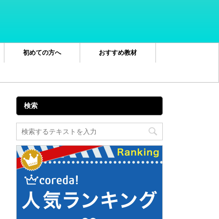
初めての方へ
おすすめ教材
検索