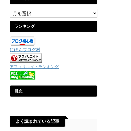
ランキング
にほんブログ村
アフィリエイトランキング
目次
よく読まれている記事