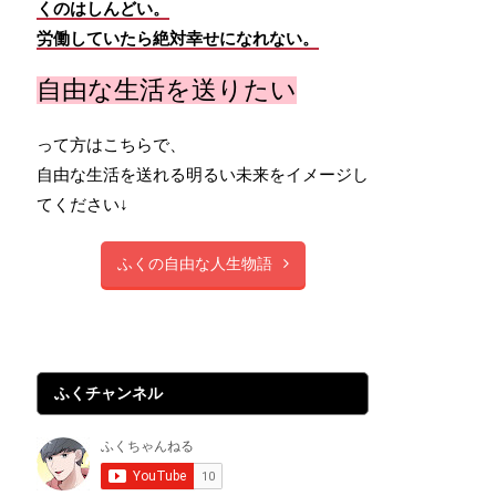
くのはしんどい。
労働していたら絶対幸せになれない。
自由な生活を送りたい
って方はこちらで、
自由な生活を送れる明るい未来をイメージし
てください↓
ふくの自由な人生物語
ふくチャンネル