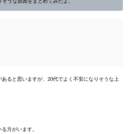
りそうな原因をまとめてみたよ。
あると思いますが、20代でよく不安になりそうな上
いる方がいます。