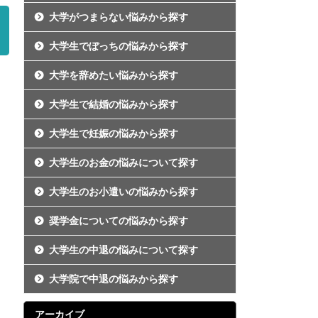
大学がつまらない悩みから探す
大学生でぼっちの悩みから探す
大学を辞めたい悩みから探す
大学生で結婚の悩みから探す
大学生で妊娠の悩みから探す
大学生のお金の悩みについて探す
大学生のお小遣いの悩みから探す
奨学金についての悩みから探す
大学生の中退の悩みについて探す
大学院で中退の悩みから探す
アーカイブ