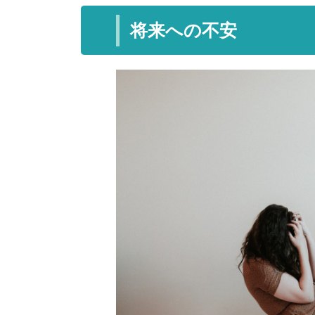
将来への不安