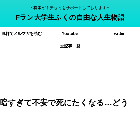
~将来が不安な方をサポートしております~
Fラン大学生ふくの自由な人生物語
無料でメルマガを読む
Youtube
Twitter
全記事一覧
暗すぎて不安で死にたくなる…どう