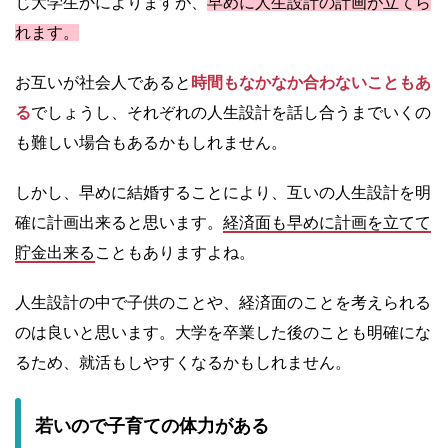
じ大学生かによりますが、
早めに人生設計の計画が立てら
れます。
お互いが社会人であると
時間もなかなか合わないこともあ
る
でしょうし、それぞれの人生設計を話し合うまでいくの
も難しい場合もあるかもしれません。
しかし、早めに結婚することにより、互いの人生設計を明
確に計画出来ると思います。
経済面も早めに計画を立てて
貯金出来る
こともありますよね。
人生設計の中で子供のことや、経済面のことを考えられる
のは良いと思います。大学を卒業した後のことも明確にな
るため、就活もしやすくなるかもしれません。
若いので子育ての体力がある