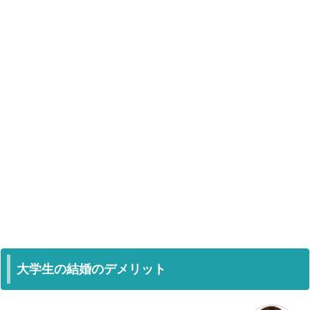
大学生の結婚のデメリット