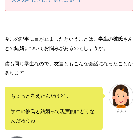
今この記事に目が止まったということは、
学生
の
彼氏
さん
との
結婚
についてお悩みがあるのでしょうか。
僕も同じ学生なので、友達ともこんな会話になったことが
あります。
ちょっと考えたんだけど…
学生の彼氏と結婚って現実的にどうな
友人B
んだろうね。