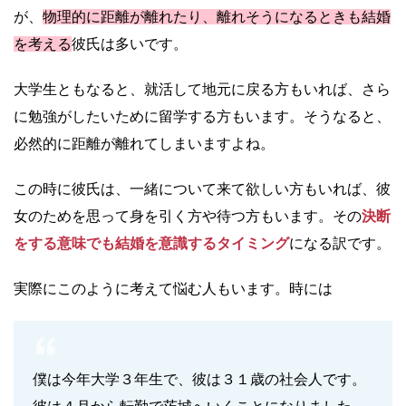
が、
物理的に距離が離れたり、離れそうになるときも結婚
を考える
彼氏は多いです。
大学生ともなると、就活して地元に戻る方もいれば、さら
に勉強がしたいために留学する方もいます。そうなると、
必然的に距離が離れてしまいますよね。
この時に彼氏は、一緒について来て欲しい方もいれば、彼
女のためを思って身を引く方や待つ方もいます。その
決断
をする意味でも結婚を意識するタイミング
になる訳です。
実際にこのように考えて悩む人もいます。時には
僕は今年大学３年生で、彼は３１歳の社会人です。