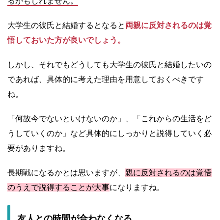
るかもしれません。
大学生の彼氏と結婚するとなると
両親に反対されるのは覚
悟しておいた方が良いでしょう。
しかし、それでもどうしても大学生の彼氏と結婚したいの
であれば、具体的に考えた理由を用意しておくべきです
ね。
「何故今でないといけないのか」、「これからの生活をど
うしていくのか」など具体的にしっかりと説得していく必
要がありますね。
長期戦になるかとは思いますが、
親に反対されるのは覚悟
のうえで説得することが大事
になりますね。
友人との時間が合わなくなる