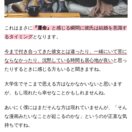
これはまさに
『運命』
と感じる瞬間に彼氏は結婚を意識す
るタイミング
となります。
今まで付き合ってきた彼女とは違ったり、一緒にいて苦に
ならなかったり、沈黙している時間も居心地が良い
と思っ
たりするときに感じる方もいると聞きますね。
大学生でそこまで思える方はなかなかいないと思います
が、もし現れたら幸せなことかもしれませんね。
あいにく僕にはまだそんな方は現れていませんが、「そん
な漫画みたいなことが起こるのかな」というのが正直な気
持ちですね。