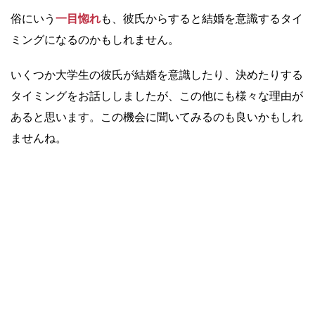
俗にいう
一目惚れ
も、彼氏からすると結婚を意識するタイ
ミングになるのかもしれません。
いくつか大学生の彼氏が結婚を意識したり、決めたりする
タイミングをお話ししましたが、この他にも様々な理由が
あると思います。この機会に聞いてみるのも良いかもしれ
ませんね。