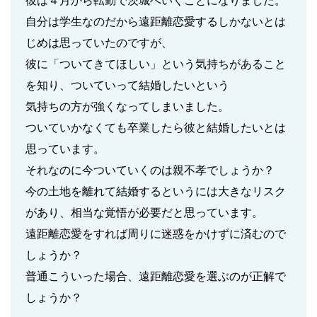
彼は４月から転勤で茨城へいくことになりました。
自分は学生なのだから遠距離恋愛するしかないとは
じめは思っていたのですが、
彼に「ついてきてほしい」という気持ちがあること
を知り、ついていって結婚したいという
気持ちの方が強くなってしまいました。
ついていかなくても卒業したら彼と結婚したいとは
思っています。
それなのに今ついていくのは親不孝でしょうか？
今の土地を離れて結婚するというには大きなリスク
があり、相当な覚悟が必要だと思っています。
遠距離恋愛をすれば周りに迷惑をかけずに済むので
しょうか？
普通こういった場合、遠距離恋愛を選ぶのが正解で
しょうか？