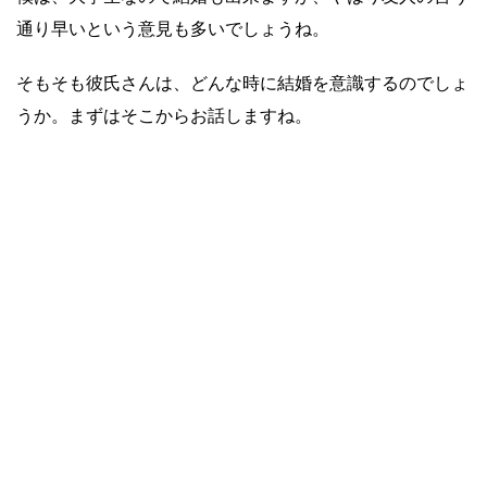
通り早いという意見も多いでしょうね。
そもそも彼氏さんは、どんな時に結婚を意識するのでしょ
うか。まずはそこからお話しますね。