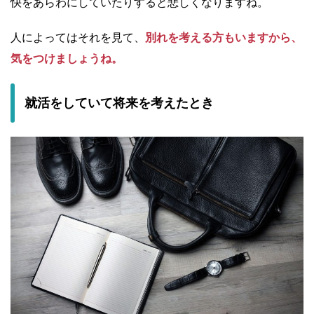
快をあらわにしていたりすると悲しくなりますね。
人によってはそれを見て、
別れを考える方もいますから、
気をつけましょうね。
就活をしていて将来を考えたとき