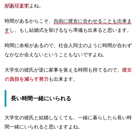
があります
よね。
時間があるからこそ、
自由に彼女に合わせることも出来ま
す
し、もし結婚式を挙げるなら準備も出来ると思います。
時間に余裕があるので、社会人同士のように時間が合わず
なかなか会えないということもないですよね。
大学生の彼氏が逆に家事を覚える時間も持てるので、
彼女
の負担を減らす努力
も出来ます。
長い時間一緒にいられる
大学生の彼氏と結婚しなくても、一緒に暮らしたら長い時
間一緒にいられると思いますよね。