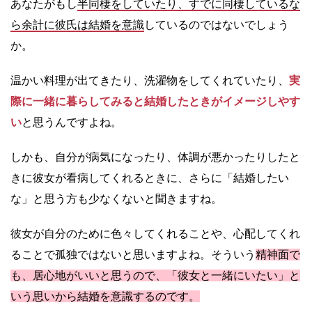
あなたがもし
半同棲をしていたり、すでに同棲しているな
ら余計に彼氏は結婚を意識
しているのではないでしょう
か。
温かい料理が出てきたり、洗濯物をしてくれていたり、
実
際に一緒に暮らしてみると結婚したときがイメージしやす
い
と思うんですよね。
しかも、自分が病気になったり、体調が悪かったりしたと
きに彼女が看病してくれるときに、さらに「結婚したい
な」と思う方も少なくないと聞きますね。
彼女が自分のために色々してくれることや、心配してくれ
ることで孤独ではないと思いますよね。そういう
精神面で
も、居心地がいいと思うので、「彼女と一緒にいたい」と
いう思いから結婚を意識するのです。