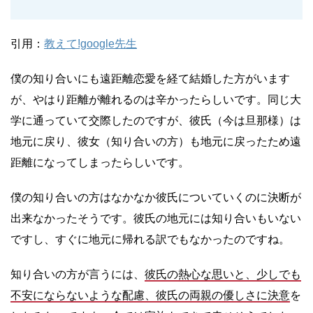
引用：
教えて!google先生
僕の知り合いにも遠距離恋愛を経て結婚した方がいます
が、やはり距離が離れるのは辛かったらしいです。同じ大
学に通っていて交際したのですが、彼氏（今は旦那様）は
地元に戻り、彼女（知り合いの方）も地元に戻ったため遠
距離になってしまったらしいです。
僕の知り合いの方はなかなか彼氏についていくのに決断が
出来なかったそうです。彼氏の地元には知り合いもいない
ですし、すぐに地元に帰れる訳でもなかったのですね。
知り合いの方が言うには、
彼氏の熱心な思いと、少しでも
不安にならないような配慮、彼氏の両親の優しさに決意
を