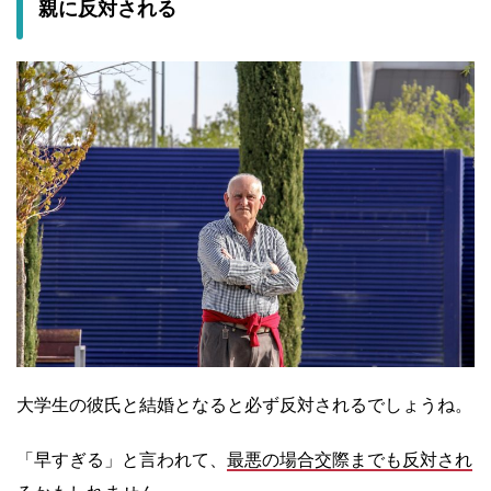
親に反対される
大学生の彼氏と結婚となると必ず反対されるでしょうね。
「早すぎる」と言われて、
最悪の場合交際までも反対され