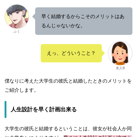
早く結婚するからこそのメリットはあ
るんじゃないかな。
ふく
えっ、どういうこと？
友人B
僕なりに考えた大学生の彼氏と結婚したときのメリットを
ご紹介します。
人生設計を早く計画出来る
大学生の彼氏と結婚するということは、彼女が社会人か同