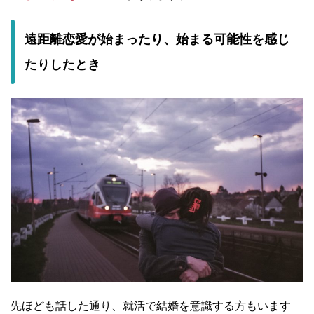
遠距離恋愛が始まったり、始まる可能性を感じ
たりしたとき
先ほども話した通り、就活で結婚を意識する方もいます