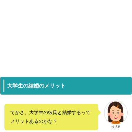
大学生の結婚のメリット
てかさ、大学生の彼氏と結婚するって
メリットあるのかな？
友人B