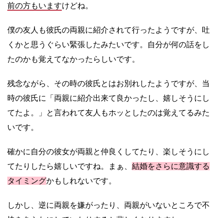
前の方もいます
けどね。
僕の友人も彼氏の両親に紹介されて行ったようですが、吐
くかと思うぐらい緊張したみたいです。自分が何の話をし
たのかも覚えてなかったらしいです。
残念ながら、その時の彼氏とはお別れしたようですが、当
時の彼氏に「両親に紹介出来て良かったし、嬉しそうにし
てたよ。」と言われて友人もホッとしたのは覚えてるみた
いです。
確かに自分の彼女が両親と仲良くしてたり、楽しそうにし
てたりしたら嬉しいですね。まぁ、
結婚をさらに意識する
タイミング
かもしれないです。
しかし、逆に両親を嫌がったり、両親がいないところで不