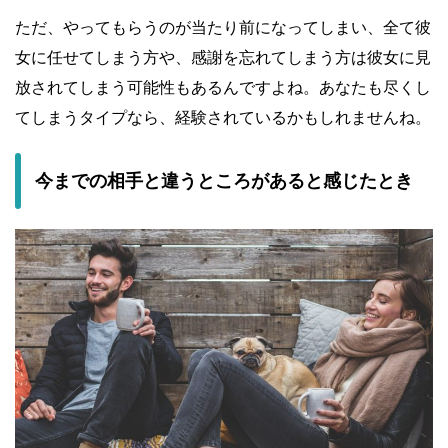
ただ、やってもらうのが当たり前になってしまい、全て彼
女に任せてしまう方や、感謝を忘れてしまう方は彼女に見
放されてしまう可能性もあるんですよね。あなたも尽くし
てしまうタイプなら、経験されているかもしれませんね。
今までの相手と違うところがあると感じたとき