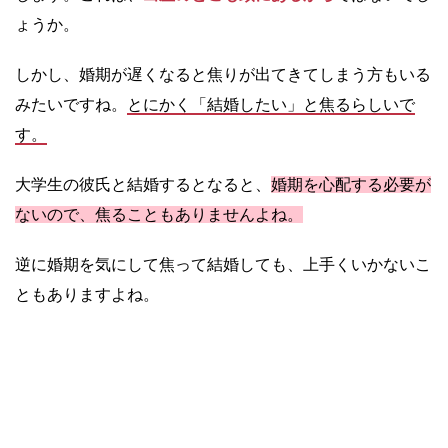
ょうか。
しかし、婚期が遅くなると焦りが出てきてしまう方もいる
みたいですね。
とにかく「結婚したい」と焦るらしいで
す。
大学生の彼氏と結婚するとなると、
婚期を心配する必要が
ないので、焦ることもありませんよね。
逆に婚期を気にして焦って結婚しても、上手くいかないこ
ともありますよね。