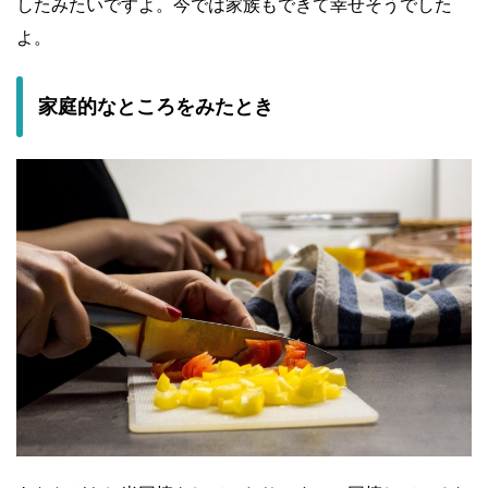
したみたいですよ。今では家族もできて幸せそうでした
よ。
家庭的なところをみたとき