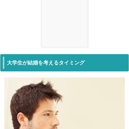
大学生が結婚を考えるタイミング