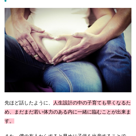
先ほど話したように、
人生設計の中の子育ても早くなるた
め、まだまだ若い体力のある内に一緒に臨むことが出来ま
す。