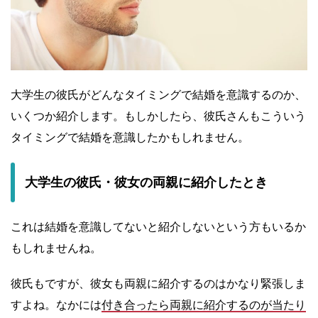
大学生の彼氏がどんなタイミングで結婚を意識するのか、
いくつか紹介します。もしかしたら、彼氏さんもこういう
タイミングで結婚を意識したかもしれません。
大学生の彼氏・彼女の両親に紹介したとき
これは結婚を意識してないと紹介しないという方もいるか
もしれませんね。
彼氏もですが、彼女も両親に紹介するのはかなり緊張しま
すよね。なかには
付き合ったら両親に紹介するのが当たり