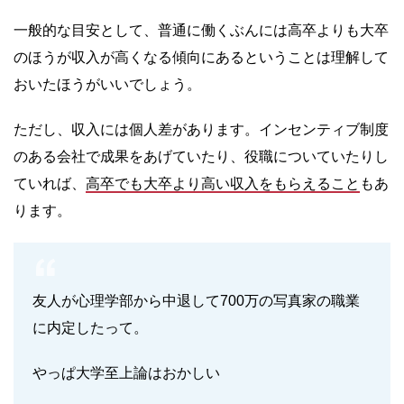
一般的な目安として、普通に働くぶんには高卒よりも大卒
のほうが収入が高くなる傾向にあるということは理解して
おいたほうがいいでしょう。
ただし、収入には個人差があります。インセンティブ制度
のある会社で成果をあげていたり、役職についていたりし
ていれば、
高卒でも大卒より高い収入をもらえること
もあ
ります。
友人が心理学部から中退して700万の写真家の職業
に内定したって。
やっぱ大学至上論はおかしい