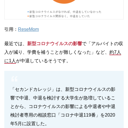
引用：
ReseMom
最近では、
新型コロナウイルスの影響
で「アルバイトの収
入が減り、学費を補うことが難しくなった」など、
約7人
に1人
が中退しているそうです。
「セカンドカレッジ」は、新型コロナウイルスの影
響で中退、中退を検討する大学生が急増しているこ
とから、コロナウイルスの影響による中退者や中退
検討者専用の相談窓口「コロナ中退119番」を2020
年5月に設置した。