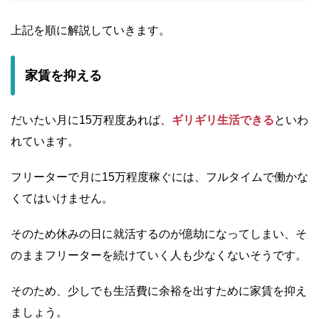
上記を順に解説していきます。
家賃を抑える
だいたい月に15万程度あれば、
ギリギリ生活できる
といわ
れています。
フリーターで月に15万程度稼ぐには、フルタイムで働かな
くてはいけません。
そのため休みの日に就活するのが億劫になってしまい、そ
のままフリーターを続けていく人も少なくないそうです。
そのため、少しでも生活費に余裕を出すために家賃を抑え
ましょう。