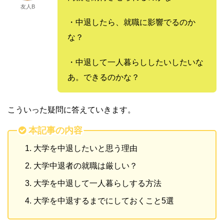
友人B
・中退したら、就職に影響でるのか
な？
・中退して一人暮らししたいしたいな
あ。できるのかな？
こういった疑問に答えていきます。
本記事の内容
大学を中退したいと思う理由
大学中退者の就職は厳しい？
大学を中退して一人暮らしする方法
大学を中退するまでにしておくこと5選