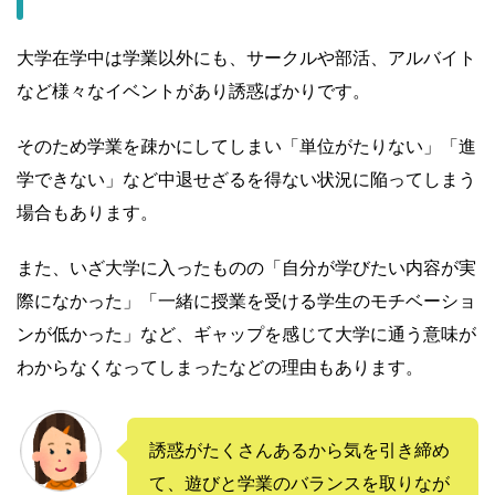
大学在学中は学業以外にも、サークルや部活、アルバイト
など様々なイベントがあり誘惑ばかりです。
そのため学業を疎かにしてしまい「単位がたりない」「進
学できない」など中退せざるを得ない状況に陥ってしまう
場合もあります。
また、いざ大学に入ったものの「自分が学びたい内容が実
際になかった」「一緒に授業を受ける学生のモチベーショ
ンが低かった」など、ギャップを感じて大学に通う意味が
わからなくなってしまったなどの理由もあります。
誘惑がたくさんあるから気を引き締め
て、遊びと学業のバランスを取りなが