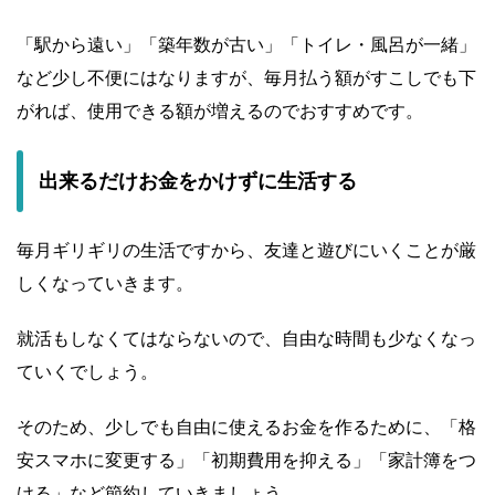
「駅から遠い」「築年数が古い」「トイレ・風呂が一緒」
など少し不便にはなりますが、毎月払う額がすこしでも下
がれば、使用できる額が増えるのでおすすめです。
出来るだけお金をかけずに生活する
毎月ギリギリの生活ですから、友達と遊びにいくことが厳
しくなっていきます。
就活もしなくてはならないので、自由な時間も少なくなっ
ていくでしょう。
そのため、少しでも自由に使えるお金を作るために、「格
安スマホに変更する」「初期費用を抑える」「家計簿をつ
ける」など節約していきましょう。