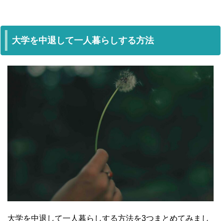
大学を中退して一人暮らしする方法
大学を中退して一人暮らしする方法を3つまとめてみまし