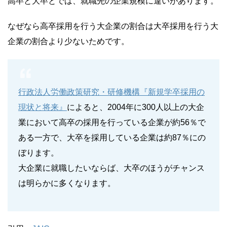
高卒と大卒とでは、就職先の企業規模に違いがあります。
なぜなら高卒採用を行う大企業の割合は大卒採用を行う大
企業の割合より少ないためです。
行政法人労働政策研究・研修機構『新規学卒採用の
現状と将来』
によると、2004年に300人以上の大企
業において高卒の採用を行っている企業が約56％で
ある一方で、大卒を採用している企業は約87％にの
ぼります。
大企業に就職したいならば、大卒のほうがチャンス
は明らかに多くなります。