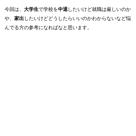
今回は、
大学生
で学校を
中退
したいけど就職は厳しいのか
や、
家出
したいけどどうしたらいいのかわからないなど悩
んでる方の参考になればなと思います。