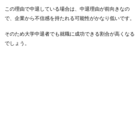
この理由で中退している場合は、中退理由が前向きなの
で、企業から不信感を持たれる可能性がかなり低いです。
そのため大学中退者でも就職に成功できる割合が高くなる
でしょう。