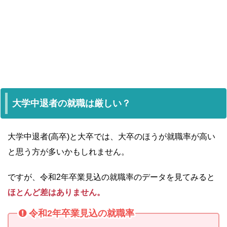
大学中退者の就職は厳しい？
大学中退者(高卒)と大卒では、大卒のほうが就職率が高い
と思う方が多いかもしれません。
ですが、令和2年卒業見込の就職率のデータを見てみると
ほとんど差はありません。
令和2年卒業見込の就職率