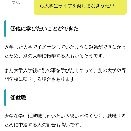
友人B
ら大学生ライフを楽しまなきゃね♡
③他に学びたいことができた
入学した大学でイメージしていたような勉強ができなかっ
たため、別の大学に転学する人もいるそうです。
また大学入学後に別の事を学びたくなって、別の大学や専
門学校に転学する場合もあります。
④就職
大学在学中に就職したいという思いが強くなり、就職する
ために中退する人の割合も高いです。