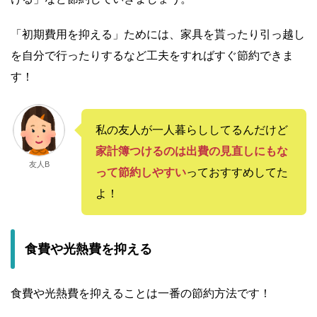
「初期費用を抑える」ためには、家具を貰ったり引っ越し
を自分で行ったりするなど工夫をすればすぐ節約できま
す！
私の友人が一人暮らししてるんだけど
家計簿つけるのは出費の見直しにもな
友人B
って節約しやすい
っておすすめしてた
よ！
食費や光熱費を抑える
食費や光熱費を抑えることは一番の節約方法です！