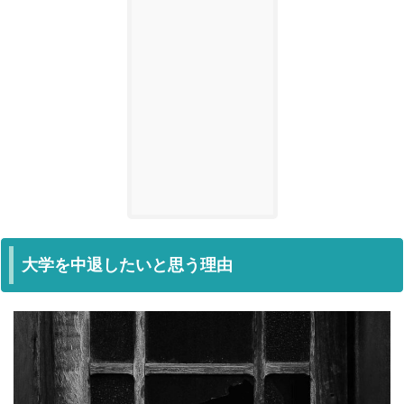
大学を中退したいと思う理由