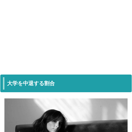
大学を中退する割合