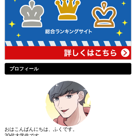
プロフィール
おはこんばんにちは、ふくです。
20代大学生です。