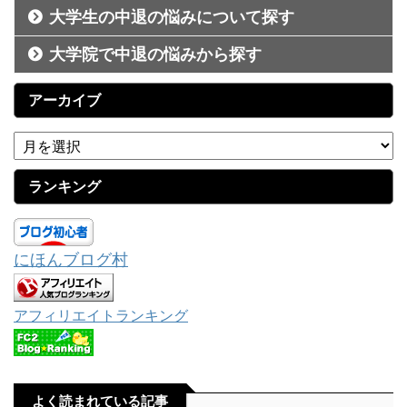
大学生の中退の悩みについて探す
大学院で中退の悩みから探す
アーカイブ
ランキング
にほんブログ村
アフィリエイトランキング
よく読まれている記事