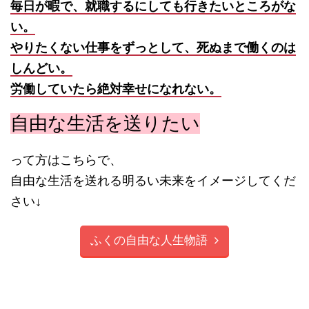
毎日が暇で、就職するにしても行きたいところがな
い。
やりたくない仕事をずっとして、死ぬまで働くのは
しんどい。
労働していたら絶対幸せになれない。
自由な生活を送りたい
って方はこちらで、
自由な生活を送れる明るい未来をイメージしてくだ
さい↓
ふくの自由な人生物語