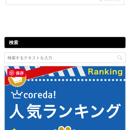
検索
保存