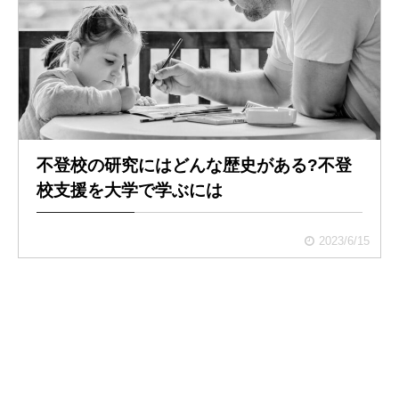
不登校の研究にはどんな歴史がある?不登
校支援を大学で学ぶには
2023/6/15