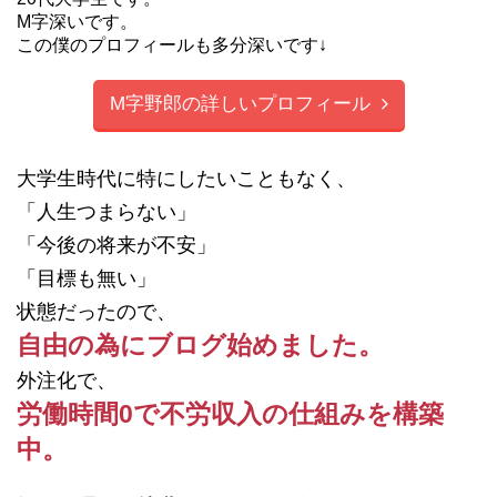
M字深いです。
この僕のプロフィールも多分深いです↓
M字野郎の詳しいプロフィール
大学生時代に特にしたいこともなく、
「人生つまらない」
「今後の将来が不安」
「目標も無い」
状態だったので、
自由の為にブログ始めました。
外注化で、
労働時間0で不労収入の仕組みを構築
中。