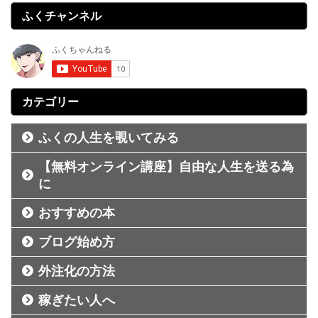
ふくチャンネル
カテゴリー
ふくの人生を覗いてみる
【無料オンライン講座】自由な人生を送る為
に
おすすめの本
ブログ始め方
外注化の方法
稼ぎたい人へ