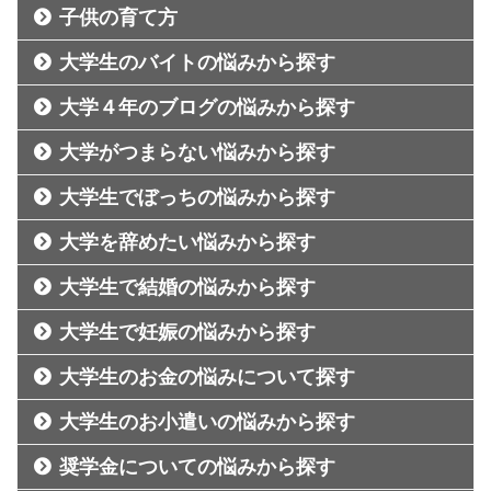
子供の育て方
大学生のバイトの悩みから探す
大学４年のブログの悩みから探す
大学がつまらない悩みから探す
大学生でぼっちの悩みから探す
大学を辞めたい悩みから探す
大学生で結婚の悩みから探す
大学生で妊娠の悩みから探す
大学生のお金の悩みについて探す
大学生のお小遣いの悩みから探す
奨学金についての悩みから探す